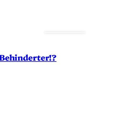
Behinderter!?