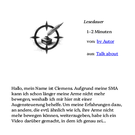
Lesedauer
1–2 Minuten
von:
by Autor
aus:
Talk about
Hallo, mein Name ist Clemens. Aufgrund meine SMA
kann ich schon länger meine Arme nicht mehr
bewegen, weshalb ich mir hier mit einer
Augensteuerung behelfe. Um meine Erfahrungen dazu,
an andere, die evtl. ähnlich wie ich, ihre Arme nicht
mehr bewegen können, weiterzugeben, habe ich ein
Video darüber gemacht, in dem ich genau zei…