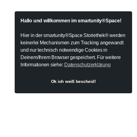
Hallo und willkommen im smartunity®Space!
Hier in der smartunity®Space Storiethek® werden
keinerlei Mechanismen zum Tracking angewandt
und nur technisch notwendige Cookies in
Deinem/Ihrem Browser gespeichert. Für weitere
Informationen siehe:
Datenschutzerklärung
Ok ich weiß bescheid!