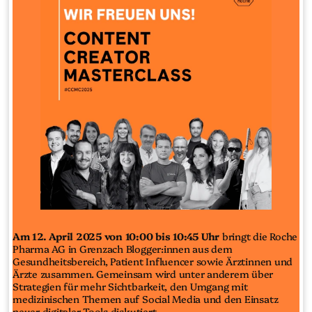
Am 12. April 2025 von 10:00 bis 10:45 Uhr
bringt die Roche
Pharma AG in Grenzach Blogger:innen aus dem
Gesundheitsbereich, Patient Influencer sowie Ärztinnen und
Ärzte zusammen. Gemeinsam wird unter anderem über
Strategien für mehr Sichtbarkeit, den Umgang mit
medizinischen Themen auf Social Media und den Einsatz
neuer digitaler Tools diskutiert.