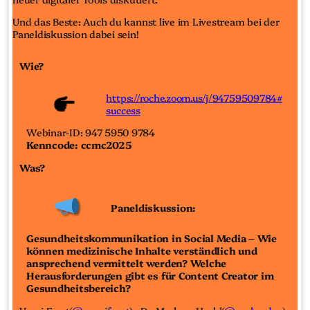
Und das Beste: Auch du kannst live im Livestream bei der
Paneldiskussion dabei sein!
Wie?
https://roche.zoom.us/j/94759509784#
success
Webinar-ID: 947 5950 9784
Kenncode: ccmc2025
Was?
Paneldiskussion:
Gesundheitskommunikation in Social Media – Wie
können medizinische Inhalte verständlich und
ansprechend vermittelt werden? Welche
Herausforderungen gibt es für Content Creator im
Gesundheitsbereich?