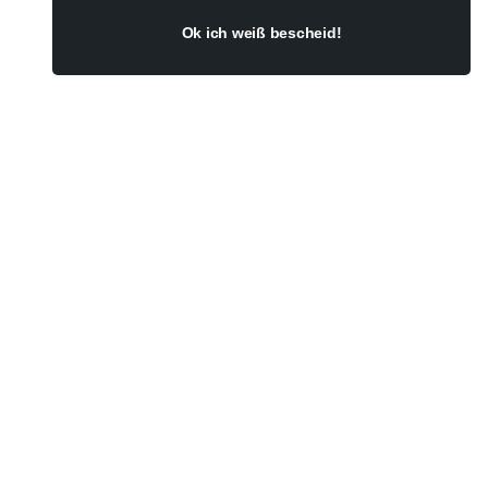
Ok ich weiß bescheid!