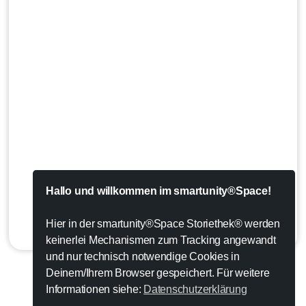
Hallo und willkommen im smartunity®Space!
Hier in der smartunity®Space Storiethek® werden
keinerlei Mechanismen zum Tracking angewandt
und nur technisch notwendige Cookies in
Deinem/Ihrem Browser gespeichert. Für weitere
Informationen siehe:
Datenschutzerklärung